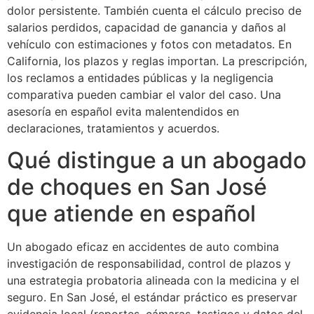
dolor persistente. También cuenta el cálculo preciso de
salarios perdidos, capacidad de ganancia y daños al
vehículo con estimaciones y fotos con metadatos. En
California, los plazos y reglas importan. La prescripción,
los reclamos a entidades públicas y la negligencia
comparativa pueden cambiar el valor del caso. Una
asesoría en español evita malentendidos en
declaraciones, tratamientos y acuerdos.
Qué distingue a un abogado
de choques en San José
que atiende en español
Un abogado eficaz en accidentes de auto combina
investigación de responsabilidad, control de plazos y
una estrategia probatoria alineada con la medicina y el
seguro. En San José, el estándar práctico es preservar
evidencia local (reportes, cámaras, testigos y datos del