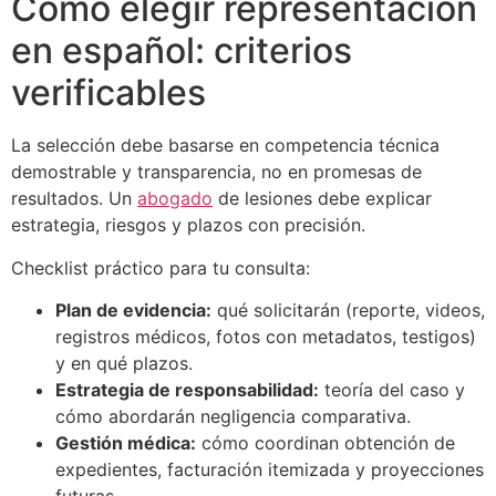
Cómo elegir representación
en español: criterios
verificables
La selección debe basarse en competencia técnica
demostrable y transparencia, no en promesas de
resultados. Un
abogado
de lesiones debe explicar
estrategia, riesgos y plazos con precisión.
Checklist práctico para tu consulta:
Plan de evidencia:
qué solicitarán (reporte, videos,
registros médicos, fotos con metadatos, testigos)
y en qué plazos.
Estrategia de responsabilidad:
teoría del caso y
cómo abordarán negligencia comparativa.
Gestión médica:
cómo coordinan obtención de
expedientes, facturación itemizada y proyecciones