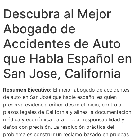
Descubra al Mejor
Abogado de
Accidentes de Auto
que Habla Español en
San Jose, California
Resumen Ejecutivo:
El mejor abogado de accidentes
de auto en San José que hable español es quien
preserva evidencia crítica desde el inicio, controla
plazos legales de California y alinea la documentación
médica y económica para probar responsabilidad y
daños con precisión. La resolución práctica del
problema es construir un reclamo basado en pruebas