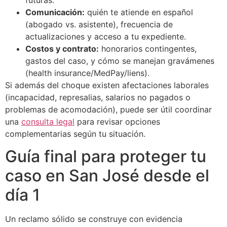
futuras.
Comunicación:
quién te atiende en español
(abogado vs. asistente), frecuencia de
actualizaciones y acceso a tu expediente.
Costos y contrato:
honorarios contingentes,
gastos del caso, y cómo se manejan gravámenes
(health insurance/MedPay/liens).
Si además del choque existen afectaciones laborales
(incapacidad, represalias, salarios no pagados o
problemas de acomodación), puede ser útil coordinar
una
consulta legal
para revisar opciones
complementarias según tu situación.
Guía final para proteger tu
caso en San José desde el
día 1
Un reclamo sólido se construye con evidencia