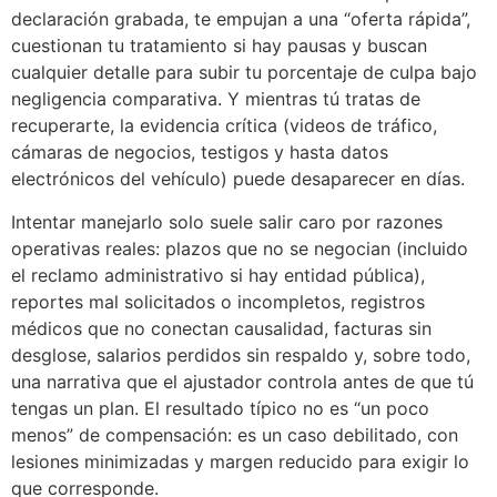
declaración grabada, te empujan a una “oferta rápida”,
cuestionan tu tratamiento si hay pausas y buscan
cualquier detalle para subir tu porcentaje de culpa bajo
negligencia comparativa. Y mientras tú tratas de
recuperarte, la evidencia crítica (videos de tráfico,
cámaras de negocios, testigos y hasta datos
electrónicos del vehículo) puede desaparecer en días.
Intentar manejarlo solo suele salir caro por razones
operativas reales: plazos que no se negocian (incluido
el reclamo administrativo si hay entidad pública),
reportes mal solicitados o incompletos, registros
médicos que no conectan causalidad, facturas sin
desglose, salarios perdidos sin respaldo y, sobre todo,
una narrativa que el ajustador controla antes de que tú
tengas un plan. El resultado típico no es “un poco
menos” de compensación: es un caso debilitado, con
lesiones minimizadas y margen reducido para exigir lo
que corresponde.