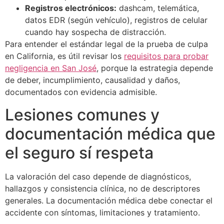
Registros electrónicos:
dashcam, telemática,
datos EDR (según vehículo), registros de celular
cuando hay sospecha de distracción.
Para entender el estándar legal de la prueba de culpa
en California, es útil revisar los
requisitos para probar
negligencia en San José
, porque la estrategia depende
de deber, incumplimiento, causalidad y daños,
documentados con evidencia admisible.
Lesiones comunes y
documentación médica que
el seguro sí respeta
La valoración del caso depende de diagnósticos,
hallazgos y consistencia clínica, no de descriptores
generales. La documentación médica debe conectar el
accidente con síntomas, limitaciones y tratamiento.