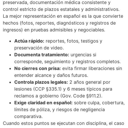
preservada, documentación médica consistente y
control estricto de plazos estatales y administrativos.
La mejor representación en español es la que convierte
hechos (fotos, reportes, diagnósticos y registros de
ingresos) en pruebas admisibles y negociables.
Actúa rápido:
reportes, fotos, testigos y
preservación de video.
Documenta tratamiento:
urgencias si
corresponde, seguimiento y registros completos.
No cierres con prisa:
evita firmar liberaciones sin
entender alcance y daños futuros.
Controla plazos legales:
2 años general por
lesiones (CCP §335.1) y 6 meses típicos para
reclamos a gobierno (Gov. Code §911.2).
Exige claridad en español:
sobre culpa, cobertura,
límites de póliza, y riesgos de negligencia
comparativa.
Cuando estos puntos se ejecutan con disciplina, el caso