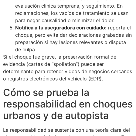
evaluación clínica temprana, y seguimiento. En
reclamaciones, los vacíos de tratamiento se usan
para negar causalidad o minimizar el dolor.
Notifica a tu aseguradora con cuidado:
reporta el
choque, pero evita dar declaraciones grabadas sin
preparación si hay lesiones relevantes o disputa
de culpa.
Si el choque fue grave, la preservación formal de
evidencia (cartas de “spoliation”) puede ser
determinante para retener videos de negocios cercanos
o registros electrónicos del vehículo (EDR).
Cómo se prueba la
responsabilidad en choques
urbanos y de autopista
La responsabilidad se sustenta con una teoría clara del