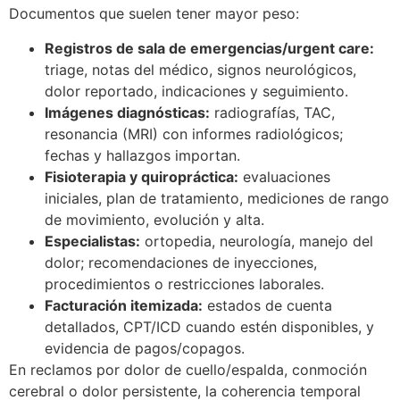
Documentos que suelen tener mayor peso:
Registros de sala de emergencias/urgent care:
triage, notas del médico, signos neurológicos,
dolor reportado, indicaciones y seguimiento.
Imágenes diagnósticas:
radiografías, TAC,
resonancia (MRI) con informes radiológicos;
fechas y hallazgos importan.
Fisioterapia y quiropráctica:
evaluaciones
iniciales, plan de tratamiento, mediciones de rango
de movimiento, evolución y alta.
Especialistas:
ortopedia, neurología, manejo del
dolor; recomendaciones de inyecciones,
procedimientos o restricciones laborales.
Facturación itemizada:
estados de cuenta
detallados, CPT/ICD cuando estén disponibles, y
evidencia de pagos/copagos.
En reclamos por dolor de cuello/espalda, conmoción
cerebral o dolor persistente, la coherencia temporal