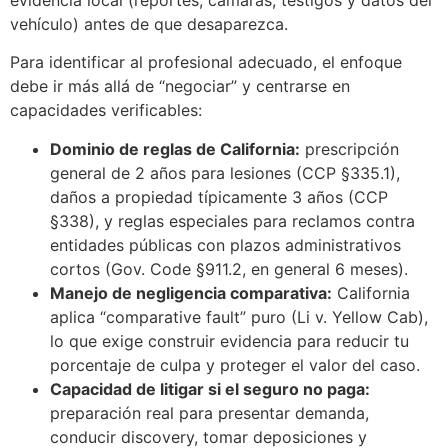
vehículo) antes de que desaparezca.
Para identificar al profesional adecuado, el enfoque
debe ir más allá de “negociar” y centrarse en
capacidades verificables:
Dominio de reglas de California:
prescripción
general de 2 años para lesiones (CCP §335.1),
daños a propiedad típicamente 3 años (CCP
§338), y reglas especiales para reclamos contra
entidades públicas con plazos administrativos
cortos (Gov. Code §911.2, en general 6 meses).
Manejo de negligencia comparativa:
California
aplica “comparative fault” puro (Li v. Yellow Cab),
lo que exige construir evidencia para reducir tu
porcentaje de culpa y proteger el valor del caso.
Capacidad de litigar si el seguro no paga:
preparación real para presentar demanda,
conducir discovery, tomar deposiciones y