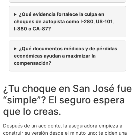
¿Qué evidencia fortalece la culpa en
choques de autopista como I‑280, US‑101,
I‑880 o CA‑87?
¿Qué documentos médicos y de pérdidas
económicas ayudan a maximizar la
compensación?
¿Tu choque en San José fue
“simple”? El seguro espera
que lo creas.
Después de un accidente, la aseguradora empieza a
construir su versión desde el minuto uno: te piden una