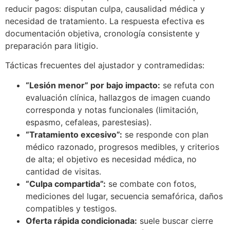
reducir pagos: disputan culpa, causalidad médica y
necesidad de tratamiento. La respuesta efectiva es
documentación objetiva, cronología consistente y
preparación para litigio.
Tácticas frecuentes del ajustador y contramedidas:
“Lesión menor” por bajo impacto:
se refuta con
evaluación clínica, hallazgos de imagen cuando
corresponda y notas funcionales (limitación,
espasmo, cefaleas, parestesias).
“Tratamiento excesivo”:
se responde con plan
médico razonado, progresos medibles, y criterios
de alta; el objetivo es necesidad médica, no
cantidad de visitas.
“Culpa compartida”:
se combate con fotos,
mediciones del lugar, secuencia semafórica, daños
compatibles y testigos.
Oferta rápida condicionada:
suele buscar cierre