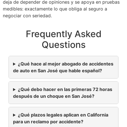
deja de depender de opiniones y se apoya en pruebas
medibles: exactamente lo que obliga al seguro a
negociar con seriedad.
Frequently Asked
Questions
¿Qué hace al mejor abogado de accidentes
de auto en San José que hable español?
¿Qué debo hacer en las primeras 72 horas
después de un choque en San José?
¿Qué plazos legales aplican en California
para un reclamo por accidente?