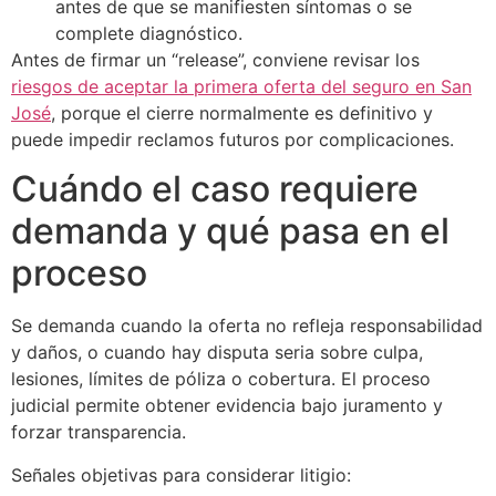
antes de que se manifiesten síntomas o se
complete diagnóstico.
Antes de firmar un “release”, conviene revisar los
riesgos de aceptar la primera oferta del seguro en San
José
, porque el cierre normalmente es definitivo y
puede impedir reclamos futuros por complicaciones.
Cuándo el caso requiere
demanda y qué pasa en el
proceso
Se demanda cuando la oferta no refleja responsabilidad
y daños, o cuando hay disputa seria sobre culpa,
lesiones, límites de póliza o cobertura. El proceso
judicial permite obtener evidencia bajo juramento y
forzar transparencia.
Señales objetivas para considerar litigio: