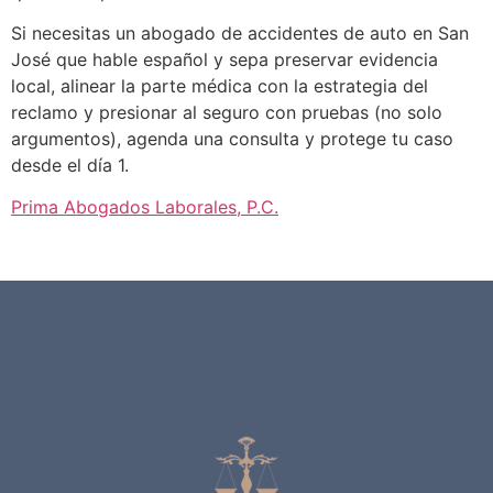
Si necesitas un abogado de accidentes de auto en San
José que hable español y sepa preservar evidencia
local, alinear la parte médica con la estrategia del
reclamo y presionar al seguro con pruebas (no solo
argumentos), agenda una consulta y protege tu caso
desde el día 1.
Prima Abogados Laborales, P.C.