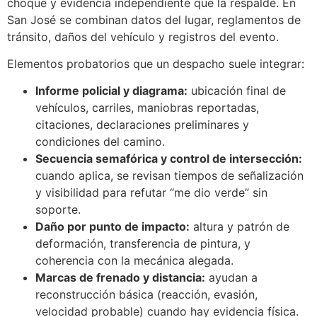
choque y evidencia independiente que la respalde. En
San José se combinan datos del lugar, reglamentos de
tránsito, daños del vehículo y registros del evento.
Elementos probatorios que un despacho suele integrar:
Informe policial y diagrama:
ubicación final de
vehículos, carriles, maniobras reportadas,
citaciones, declaraciones preliminares y
condiciones del camino.
Secuencia semafórica y control de intersección:
cuando aplica, se revisan tiempos de señalización
y visibilidad para refutar “me dio verde” sin
soporte.
Daño por punto de impacto:
altura y patrón de
deformación, transferencia de pintura, y
coherencia con la mecánica alegada.
Marcas de frenado y distancia:
ayudan a
reconstrucción básica (reacción, evasión,
velocidad probable) cuando hay evidencia física.