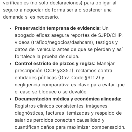
verificables (no solo declaraciones) para obligar al
seguro a negociar de forma seria o sostener una
demanda si es necesario.
Preservación temprana de evidencia:
Un
abogado eficaz asegura reportes de SJPD/CHP,
videos (tráfico/negocios/dashcam), testigos y
datos del vehículo antes de que se pierdan y así
fortalece la prueba de culpa.
Control estricto de plazos y reglas:
Manejar
prescripción (CCP §335.1), reclamos contra
entidades públicas (Gov. Code §911.2) y
negligencia comparativa es clave para evitar que
el caso se bloquee o se devalúe.
Documentación médica y económica alineada:
Registros clínicos consistentes, imágenes
diagnósticas, facturas itemizadas y respaldo de
salarios perdidos conectan causalidad y
cuantifican daños para maximizar compensación.