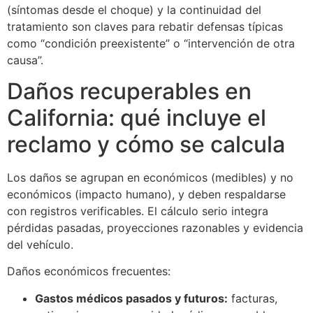
(síntomas desde el choque) y la continuidad del
tratamiento son claves para rebatir defensas típicas
como “condición preexistente” o “intervención de otra
causa”.
Daños recuperables en
California: qué incluye el
reclamo y cómo se calcula
Los daños se agrupan en económicos (medibles) y no
económicos (impacto humano), y deben respaldarse
con registros verificables. El cálculo serio integra
pérdidas pasadas, proyecciones razonables y evidencia
del vehículo.
Daños económicos frecuentes:
Gastos médicos pasados y futuros:
facturas,