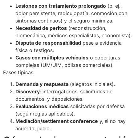
Lesiones con tratamiento prolongado
(p. ej.,
dolor persistente, radiculopatía, conmoción con
síntomas continuos) y el seguro minimiza.
Necesidad de peritos
(reconstrucción,
biomecánica, médicos especialistas, economista).
Disputa de responsabilidad
pese a evidencia
física o testigos.
Casos con múltiples vehículos
o coberturas
complejas (UM/UIM, pólizas comerciales).
Fases típicas:
Demanda y respuesta
(alegatos iniciales).
Discovery
: interrogatorios, solicitudes de
documentos, y deposiciones.
Evaluaciones médicas
solicitadas por defensa
(según reglas aplicables).
Mediación/settlement conference
y, si no hay
acuerdo, juicio.