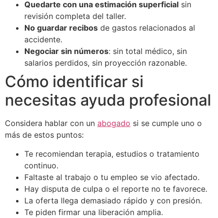
Quedarte con una estimación superficial
sin
revisión completa del taller.
No guardar recibos
de gastos relacionados al
accidente.
Negociar sin números
: sin total médico, sin
salarios perdidos, sin proyección razonable.
Cómo identificar si
necesitas ayuda profesional
Considera hablar con un
abogado
si se cumple uno o
más de estos puntos:
Te recomiendan terapia, estudios o tratamiento
continuo.
Faltaste al trabajo o tu empleo se vio afectado.
Hay disputa de culpa o el reporte no te favorece.
La oferta llega demasiado rápido y con presión.
Te piden firmar una liberación amplia.