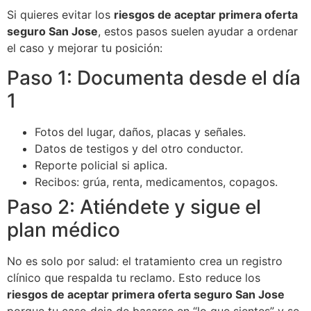
Si quieres evitar los
riesgos de aceptar primera oferta
seguro San Jose
, estos pasos suelen ayudar a ordenar
el caso y mejorar tu posición:
Paso 1: Documenta desde el día
1
Fotos del lugar, daños, placas y señales.
Datos de testigos y del otro conductor.
Reporte policial si aplica.
Recibos: grúa, renta, medicamentos, copagos.
Paso 2: Atiéndete y sigue el
plan médico
No es solo por salud: el tratamiento crea un registro
clínico que respalda tu reclamo. Esto reduce los
riesgos de aceptar primera oferta seguro San Jose
porque tu caso deja de basarse en “lo que sientes” y se