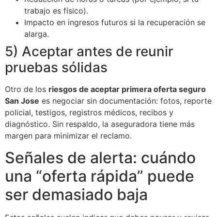
trabajo es físico).
Impacto en ingresos futuros si la recuperación se
alarga.
5) Aceptar antes de reunir
pruebas sólidas
Otro de los
riesgos de aceptar primera oferta seguro
San Jose
es negociar sin documentación: fotos, reporte
policial, testigos, registros médicos, recibos y
diagnóstico. Sin respaldo, la aseguradora tiene más
margen para minimizar el reclamo.
Señales de alerta: cuándo
una “oferta rápida” puede
ser demasiado baja