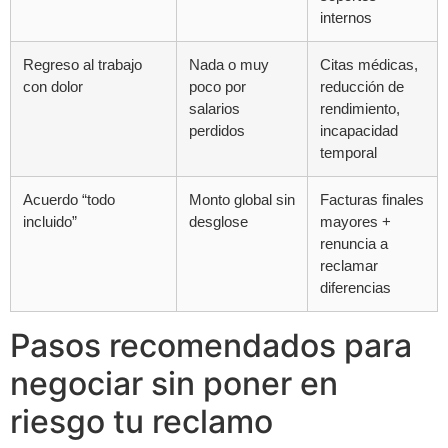
internos
Regreso al trabajo
Nada o muy
Citas médicas,
con dolor
poco por
reducción de
salarios
rendimiento,
perdidos
incapacidad
temporal
Acuerdo “todo
Monto global sin
Facturas finales
incluido”
desglose
mayores +
renuncia a
reclamar
diferencias
Pasos recomendados para
negociar sin poner en
riesgo tu reclamo