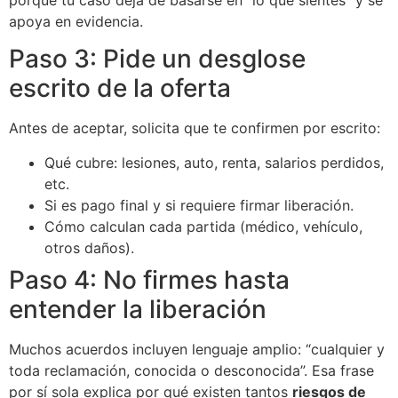
apoya en evidencia.
Paso 3: Pide un desglose
escrito de la oferta
Antes de aceptar, solicita que te confirmen por escrito:
Qué cubre: lesiones, auto, renta, salarios perdidos,
etc.
Si es pago final y si requiere firmar liberación.
Cómo calculan cada partida (médico, vehículo,
otros daños).
Paso 4: No firmes hasta
entender la liberación
Muchos acuerdos incluyen lenguaje amplio: “cualquier y
toda reclamación, conocida o desconocida”. Esa frase
por sí sola explica por qué existen tantos
riesgos de