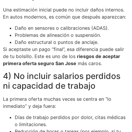
Una estimación inicial puede no incluir daños internos.
En autos modernos, es común que después aparezcan:
Daño en sensores o calibraciones (ADAS).
Problemas de alineación o suspensión.
Daño estructural o puntos de anclaje.
Si aceptaste un pago “final”, esa diferencia puede salir
de tu bolsillo. Este es uno de los
riesgos de aceptar
primera oferta seguro San Jose
más caros.
4) No incluir salarios perdidos
ni capacidad de trabajo
La primera oferta muchas veces se centra en “lo
inmediato” y deja fuera:
Días de trabajo perdidos por dolor, citas médicas
o limitaciones.
Reducción de horas o tareas (por ejemplo, si tu