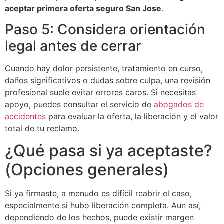
aceptar primera oferta seguro San Jose
.
Paso 5: Considera orientación
legal antes de cerrar
Cuando hay dolor persistente, tratamiento en curso,
daños significativos o dudas sobre culpa, una revisión
profesional suele evitar errores caros. Si necesitas
apoyo, puedes consultar el servicio de
abogados de
accidentes
para evaluar la oferta, la liberación y el valor
total de tu reclamo.
¿Qué pasa si ya aceptaste?
(Opciones generales)
Si ya firmaste, a menudo es difícil reabrir el caso,
especialmente si hubo liberación completa. Aun así,
dependiendo de los hechos, puede existir margen