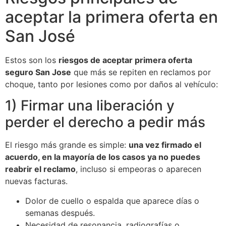
aceptar la primera oferta en
San José
Estos son los
riesgos de aceptar primera oferta
seguro San Jose
que más se repiten en reclamos por
choque, tanto por lesiones como por daños al vehículo:
1) Firmar una liberación y
perder el derecho a pedir más
El riesgo más grande es simple:
una vez firmado el
acuerdo, en la mayoría de los casos ya no puedes
reabrir el reclamo
, incluso si empeoras o aparecen
nuevas facturas.
Dolor de cuello o espalda que aparece días o
semanas después.
Necesidad de resonancia, radiografías o