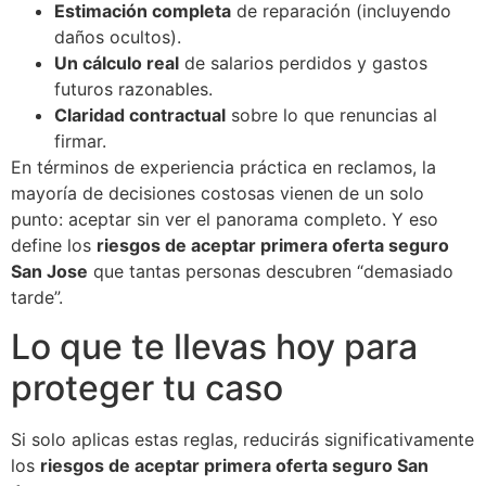
Estimación completa
de reparación (incluyendo
daños ocultos).
Un cálculo real
de salarios perdidos y gastos
futuros razonables.
Claridad contractual
sobre lo que renuncias al
firmar.
En términos de experiencia práctica en reclamos, la
mayoría de decisiones costosas vienen de un solo
punto: aceptar sin ver el panorama completo. Y eso
define los
riesgos de aceptar primera oferta seguro
San Jose
que tantas personas descubren “demasiado
tarde”.
Lo que te llevas hoy para
proteger tu caso
Si solo aplicas estas reglas, reducirás significativamente
los
riesgos de aceptar primera oferta seguro San