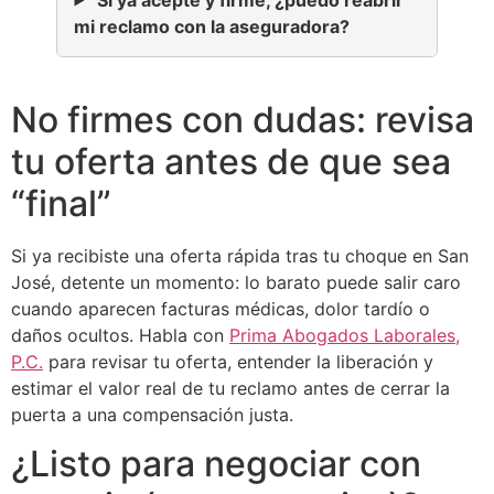
mi reclamo con la aseguradora?
No firmes con dudas: revisa
tu oferta antes de que sea
“final”
Si ya recibiste una oferta rápida tras tu choque en San
José, detente un momento: lo barato puede salir caro
cuando aparecen facturas médicas, dolor tardío o
daños ocultos. Habla con
Prima Abogados Laborales,
P.C.
para revisar tu oferta, entender la liberación y
estimar el valor real de tu reclamo antes de cerrar la
puerta a una compensación justa.
¿Listo para negociar con