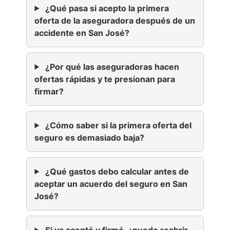
¿Qué pasa si acepto la primera
oferta de la aseguradora después de un
accidente en San José?
¿Por qué las aseguradoras hacen
ofertas rápidas y te presionan para
firmar?
¿Cómo saber si la primera oferta del
seguro es demasiado baja?
¿Qué gastos debo calcular antes de
aceptar un acuerdo del seguro en San
José?
Si ya acepté y firmé, ¿puedo reabrir