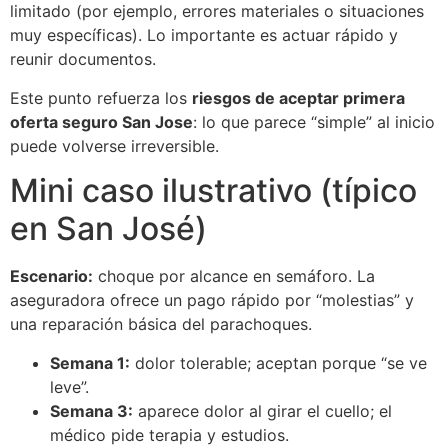
limitado (por ejemplo, errores materiales o situaciones
muy específicas). Lo importante es actuar rápido y
reunir documentos.
Este punto refuerza los
riesgos de aceptar primera
oferta seguro San Jose
: lo que parece “simple” al inicio
puede volverse irreversible.
Mini caso ilustrativo (típico
en San José)
Escenario:
choque por alcance en semáforo. La
aseguradora ofrece un pago rápido por “molestias” y
una reparación básica del parachoques.
Semana 1:
dolor tolerable; aceptan porque “se ve
leve”.
Semana 3:
aparece dolor al girar el cuello; el
médico pide terapia y estudios.