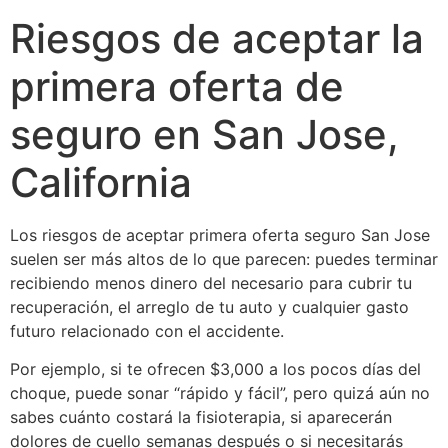
Riesgos de aceptar la
primera oferta de
seguro en San Jose,
California
Los riesgos de aceptar primera oferta seguro San Jose
suelen ser más altos de lo que parecen: puedes terminar
recibiendo menos dinero del necesario para cubrir tu
recuperación, el arreglo de tu auto y cualquier gasto
futuro relacionado con el accidente.
Por ejemplo, si te ofrecen $3,000 a los pocos días del
choque, puede sonar “rápido y fácil”, pero quizá aún no
sabes cuánto costará la fisioterapia, si aparecerán
dolores de cuello semanas después o si necesitarás