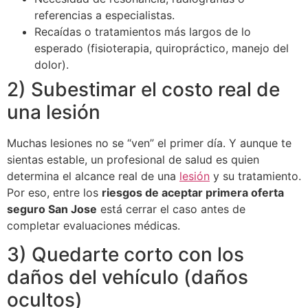
referencias a especialistas.
Recaídas o tratamientos más largos de lo
esperado (fisioterapia, quiropráctico, manejo del
dolor).
2) Subestimar el costo real de
una lesión
Muchas lesiones no se “ven” el primer día. Y aunque te
sientas estable, un profesional de salud es quien
determina el alcance real de una
lesión
y su tratamiento.
Por eso, entre los
riesgos de aceptar primera oferta
seguro San Jose
está cerrar el caso antes de
completar evaluaciones médicas.
3) Quedarte corto con los
daños del vehículo (daños
ocultos)