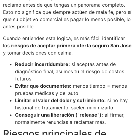
reclamo antes de que tengas un panorama completo.
Esto no significa que siempre actúen de mala fe, pero sí
que su objetivo comercial es pagar lo menos posible, lo
antes posible.
Cuando entiendes esta lógica, es más fácil identificar
los
riesgos de aceptar primera oferta seguro San Jose
y tomar decisiones con calma.
Reducir incertidumbre:
si aceptas antes de
diagnóstico final, asumes tú el riesgo de costos
futuros.
Evitar que documentes:
menos tiempo = menos
pruebas médicas y del auto.
Limitar el valor del dolor y sufrimiento:
si no hay
historial de tratamiento, suelen minimizarlo.
Conseguir una liberación (“release”):
al firmar,
normalmente renuncias a reclamar más.
Riesgos principales de