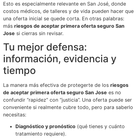
Esto es especialmente relevante en San José, donde
costos médicos, de talleres y de vida pueden hacer que
una oferta inicial se quede corta. En otras palabras:
más
riesgos de aceptar primera oferta seguro San
Jose
si cierras sin revisar.
Tu mejor defensa:
información, evidencia y
tiempo
La manera más efectiva de protegerte de los
riesgos
de aceptar primera oferta seguro San Jose
es no
confundir “rapidez” con “justicia”. Una oferta puede ser
conveniente si realmente cubre todo, pero para saberlo
necesitas:
Diagnóstico y pronóstico
(qué tienes y cuánto
tratamiento requiere).