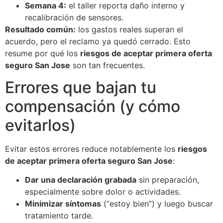
Semana 4:
el taller reporta daño interno y
recalibración de sensores.
Resultado común:
los gastos reales superan el
acuerdo, pero el reclamo ya quedó cerrado. Esto
resume por qué los
riesgos de aceptar primera oferta
seguro San Jose
son tan frecuentes.
Errores que bajan tu
compensación (y cómo
evitarlos)
Evitar estos errores reduce notablemente los
riesgos
de aceptar primera oferta seguro San Jose
:
Dar una declaración grabada
sin preparación,
especialmente sobre dolor o actividades.
Minimizar síntomas
(“estoy bien”) y luego buscar
tratamiento tarde.