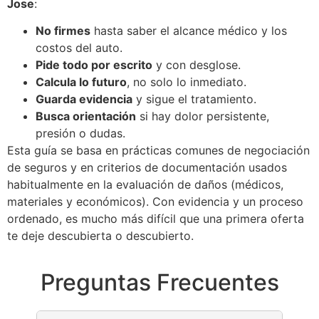
Jose
:
No firmes
hasta saber el alcance médico y los
costos del auto.
Pide todo por escrito
y con desglose.
Calcula lo futuro
, no solo lo inmediato.
Guarda evidencia
y sigue el tratamiento.
Busca orientación
si hay dolor persistente,
presión o dudas.
Esta guía se basa en prácticas comunes de negociación
de seguros y en criterios de documentación usados
habitualmente en la evaluación de daños (médicos,
materiales y económicos). Con evidencia y un proceso
ordenado, es mucho más difícil que una primera oferta
te deje descubierta o descubierto.
Preguntas Frecuentes