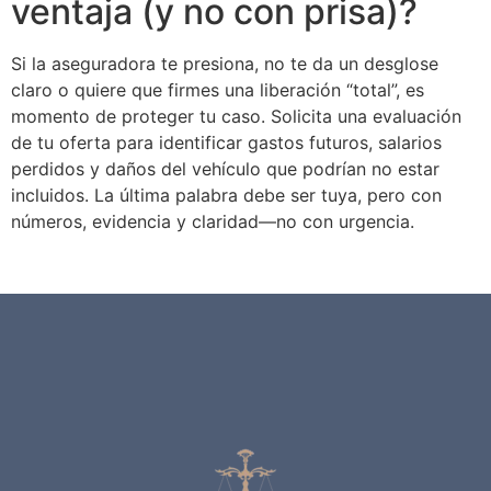
ventaja (y no con prisa)?
Si la aseguradora te presiona, no te da un desglose
claro o quiere que firmes una liberación “total”, es
momento de proteger tu caso. Solicita una evaluación
de tu oferta para identificar gastos futuros, salarios
perdidos y daños del vehículo que podrían no estar
incluidos. La última palabra debe ser tuya, pero con
números, evidencia y claridad—no con urgencia.