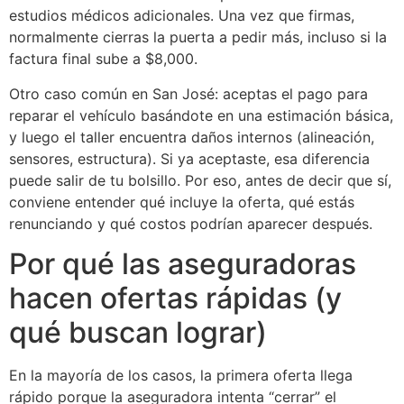
estudios médicos adicionales. Una vez que firmas,
normalmente cierras la puerta a pedir más, incluso si la
factura final sube a $8,000.
Otro caso común en San José: aceptas el pago para
reparar el vehículo basándote en una estimación básica,
y luego el taller encuentra daños internos (alineación,
sensores, estructura). Si ya aceptaste, esa diferencia
puede salir de tu bolsillo. Por eso, antes de decir que sí,
conviene entender qué incluye la oferta, qué estás
renunciando y qué costos podrían aparecer después.
Por qué las aseguradoras
hacen ofertas rápidas (y
qué buscan lograr)
En la mayoría de los casos, la primera oferta llega
rápido porque la aseguradora intenta “cerrar” el