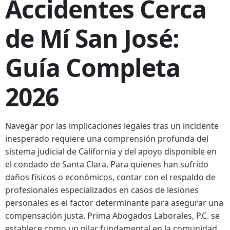
Accidentes Cerca
de Mí San José:
Guía Completa
2026
Navegar por las implicaciones legales tras un incidente
inesperado requiere una comprensión profunda del
sistema judicial de California y del apoyo disponible en
el condado de Santa Clara. Para quienes han sufrido
daños físicos o económicos, contar con el respaldo de
profesionales especializados en casos de lesiones
personales es el factor determinante para asegurar una
compensación justa. Prima Abogados Laborales, P.C. se
establece como un pilar fundamental en la comunidad