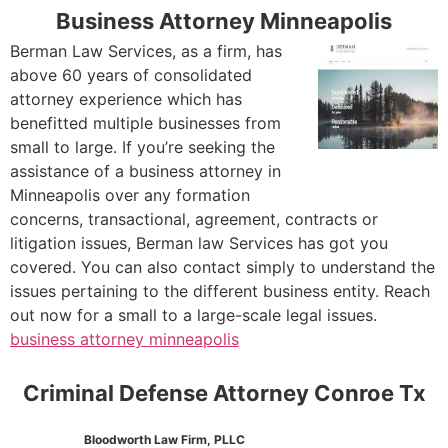
Business Attorney Minneapolis
Berman Law Services, as a firm, has
above 60 years of consolidated
attorney experience which has
benefitted multiple businesses from
small to large. If you’re seeking the
assistance of a business attorney in
Minneapolis over any formation
concerns, transactional, agreement, contracts or
litigation issues, Berman law Services has got you
covered. You can also contact simply to understand the
issues pertaining to the different business entity. Reach
out now for a small to a large-scale legal issues.
business attorney minneapolis
Criminal Defense Attorney Conroe Tx
Bloodworth Law Firm, PLLC