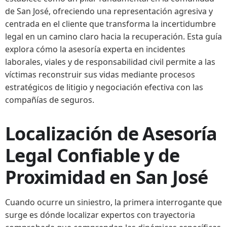
de San José, ofreciendo una representación agresiva y
centrada en el cliente que transforma la incertidumbre
legal en un camino claro hacia la recuperación. Esta guía
explora cómo la asesoría experta en incidentes
laborales, viales y de responsabilidad civil permite a las
víctimas reconstruir sus vidas mediante procesos
estratégicos de litigio y negociación efectiva con las
compañías de seguros.
Localización de Asesoría
Legal Confiable y de
Proximidad en San José
Cuando ocurre un siniestro, la primera interrogante que
surge es dónde localizar expertos con trayectoria