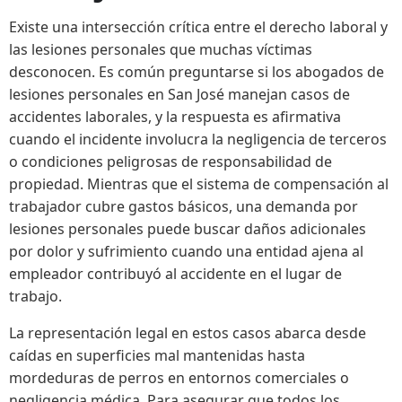
Existe una intersección crítica entre el derecho laboral y
las lesiones personales que muchas víctimas
desconocen. Es común preguntarse si los abogados de
lesiones personales en San José manejan casos de
accidentes laborales, y la respuesta es afirmativa
cuando el incidente involucra la negligencia de terceros
o condiciones peligrosas de responsabilidad de
propiedad. Mientras que el sistema de compensación al
trabajador cubre gastos básicos, una demanda por
lesiones personales puede buscar daños adicionales
por dolor y sufrimiento cuando una entidad ajena al
empleador contribuyó al accidente en el lugar de
trabajo.
La representación legal en estos casos abarca desde
caídas en superficies mal mantenidas hasta
mordeduras de perros en entornos comerciales o
negligencia médica. Para asegurar que todos los