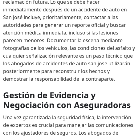
reclamación futura. Lo que se debe hacer
inmediatamente después de un accidente de auto en
San José incluye, prioritariamente, contactar a las
autoridades para generar un reporte oficial y buscar
atención médica inmediata, incluso si las lesiones
parecen menores. Documentar la escena mediante
fotografías de los vehículos, las condiciones del asfalto y
cualquier señalización relevante es un paso técnico que
los abogados de accidentes de auto san jose utilizarán
posteriormente para reconstruir los hechos y
demostrar la responsabilidad de la contraparte.
Gestión de Evidencia y
Negociación con Aseguradoras
Una vez garantizada la seguridad física, la intervención
de expertos es crucial para manejar las comunicaciones
con los ajustadores de seguros. Los abogados de