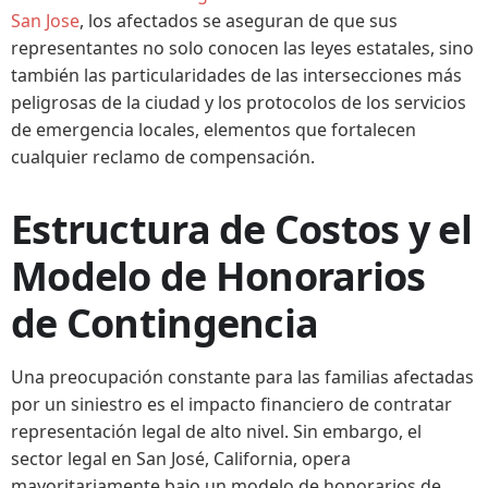
San Jose
, los afectados se aseguran de que sus
representantes no solo conocen las leyes estatales, sino
también las particularidades de las intersecciones más
peligrosas de la ciudad y los protocolos de los servicios
de emergencia locales, elementos que fortalecen
cualquier reclamo de compensación.
Estructura de Costos y el
Modelo de Honorarios
de Contingencia
Una preocupación constante para las familias afectadas
por un siniestro es el impacto financiero de contratar
representación legal de alto nivel. Sin embargo, el
sector legal en San José, California, opera
mayoritariamente bajo un modelo de honorarios de