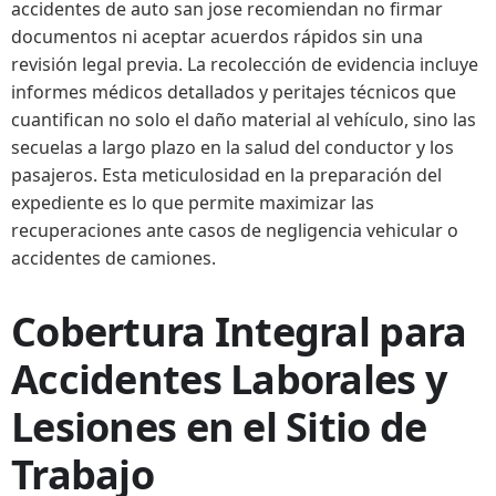
accidentes de auto san jose recomiendan no firmar
documentos ni aceptar acuerdos rápidos sin una
revisión legal previa. La recolección de evidencia incluye
informes médicos detallados y peritajes técnicos que
cuantifican no solo el daño material al vehículo, sino las
secuelas a largo plazo en la salud del conductor y los
pasajeros. Esta meticulosidad en la preparación del
expediente es lo que permite maximizar las
recuperaciones ante casos de negligencia vehicular o
accidentes de camiones.
Cobertura Integral para
Accidentes Laborales y
Lesiones en el Sitio de
Trabajo