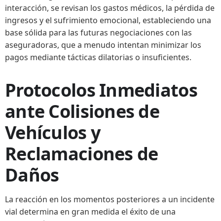
interacción, se revisan los gastos médicos, la pérdida de
ingresos y el sufrimiento emocional, estableciendo una
base sólida para las futuras negociaciones con las
aseguradoras, que a menudo intentan minimizar los
pagos mediante tácticas dilatorias o insuficientes.
Protocolos Inmediatos
ante Colisiones de
Vehículos y
Reclamaciones de
Daños
La reacción en los momentos posteriores a un incidente
vial determina en gran medida el éxito de una