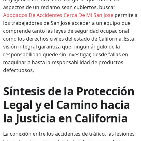
aspectos de un reclamo sean cubiertos, buscar
Abogados De Accidentes Cerca De Mi San Jose
permite a
los trabajadores de San José acceder a un equipo que
comprende tanto las leyes de seguridad ocupacional
como los derechos civiles del estado de California. Esta
visión integral garantiza que ningún ángulo de la
responsabilidad quede sin investigar, desde fallas en
maquinaria hasta la responsabilidad de productos
defectuosos.
Síntesis de la Protección
Legal y el Camino hacia
la Justicia en California
La conexión entre los accidentes de tráfico, las lesiones