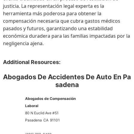
justicia. La representación legal experta es la
herramienta más poderosa para obtener la
compensación necesaria que cubra gastos médicos
pasados y futuros, garantizando una estabilidad
económica duradera para las familias impactadas por la
negligencia ajena.
Additional Resources:
Abogados De Accidentes De Auto En Pa
sadena
Abogados de Compensación
Laboral
80 N Euclid Ave #51
Pasadena
CA
91101