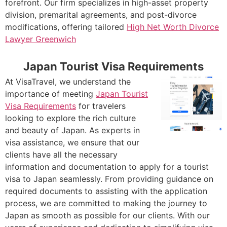
forefront. Our firm specializes in high-asset property
division, premarital agreements, and post-divorce
modifications, offering tailored
High Net Worth Divorce
Lawyer Greenwich
Japan Tourist Visa Requirements
At VisaTravel, we understand the
importance of meeting
Japan Tourist
Visa Requirements
for travelers
looking to explore the rich culture
and beauty of Japan. As experts in
visa assistance, we ensure that our
clients have all the necessary
information and documentation to apply for a tourist
visa to Japan seamlessly. From providing guidance on
required documents to assisting with the application
process, we are committed to making the journey to
Japan as smooth as possible for our clients. With our