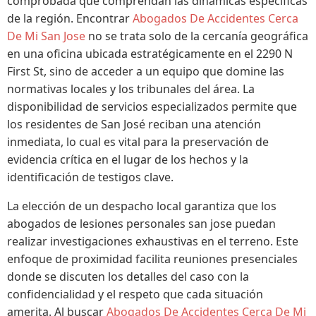
comprobada que comprendan las dinámicas específicas
de la región. Encontrar
Abogados De Accidentes Cerca
De Mi San Jose
no se trata solo de la cercanía geográfica
en una oficina ubicada estratégicamente en el 2290 N
First St, sino de acceder a un equipo que domine las
normativas locales y los tribunales del área. La
disponibilidad de servicios especializados permite que
los residentes de San José reciban una atención
inmediata, lo cual es vital para la preservación de
evidencia crítica en el lugar de los hechos y la
identificación de testigos clave.
La elección de un despacho local garantiza que los
abogados de lesiones personales san jose puedan
realizar investigaciones exhaustivas en el terreno. Este
enfoque de proximidad facilita reuniones presenciales
donde se discuten los detalles del caso con la
confidencialidad y el respeto que cada situación
amerita. Al buscar
Abogados De Accidentes Cerca De Mi