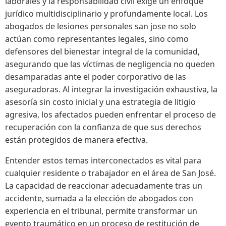
laborales y la responsabilidad civil exige un enfoque
jurídico multidisciplinario y profundamente local. Los
abogados de lesiones personales san jose no solo
actúan como representantes legales, sino como
defensores del bienestar integral de la comunidad,
asegurando que las víctimas de negligencia no queden
desamparadas ante el poder corporativo de las
aseguradoras. Al integrar la investigación exhaustiva, la
asesoría sin costo inicial y una estrategia de litigio
agresiva, los afectados pueden enfrentar el proceso de
recuperación con la confianza de que sus derechos
están protegidos de manera efectiva.
Entender estos temas interconectados es vital para
cualquier residente o trabajador en el área de San José.
La capacidad de reaccionar adecuadamente tras un
accidente, sumada a la elección de abogados con
experiencia en el tribunal, permite transformar un
evento traumático en un proceso de restitución de