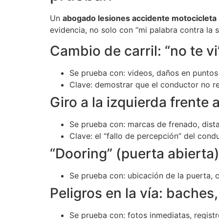
Un
abogado lesiones accidente motocicleta
evidencia, no solo con “mi palabra contra la s
Cambio de carril: “no te vi
Se prueba con: videos, daños en puntos co
Clave: demostrar que el conductor no re
Giro a la izquierda frente 
Se prueba con: marcas de frenado, distan
Clave: el “fallo de percepción” del con
“Dooring” (puerta abierta
Se prueba con: ubicación de la puerta, ca
Peligros en la vía: baches
Se prueba con: fotos inmediatas, registr