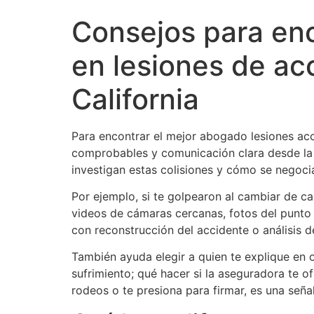
Consejos para enc
en lesiones de ac
California
Para encontrar el mejor abogado lesiones ac
comprobables y comunicación clara desde la 
investigan estas colisiones y cómo se negoci
Por ejemplo, si te golpearon al cambiar de car
videos de cámaras cercanas, fotos del punto 
con reconstrucción del accidente o análisis de
También ayuda elegir a quien te explique en 
sufrimiento; qué hacer si la aseguradora te o
rodeos o te presiona para firmar, es una seña