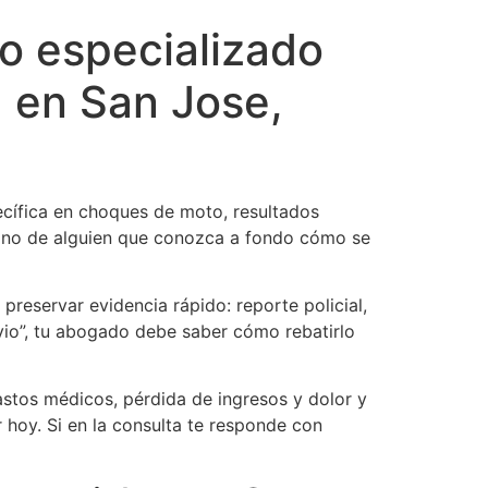
o especializado
a en San Jose,
ecífica en choques de moto, resultados
sino de alguien que conozca a fondo cómo se
 preservar evidencia rápido: reporte policial,
vio”, tu abogado debe saber cómo rebatirlo
stos médicos, pérdida de ingresos y dolor y
 hoy. Si en la consulta te responde con